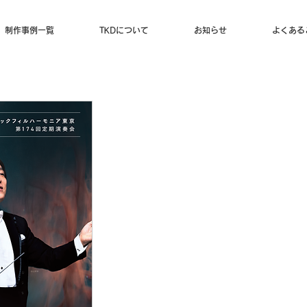
制作事例一覧
TKDについて
お知らせ
よくある