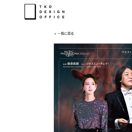
< 一覧に戻る