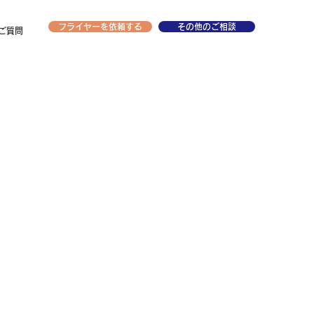
フライヤーを依頼する
その他のご相談
ご質問