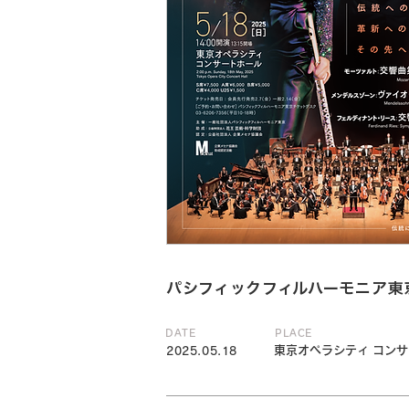
パシフィックフィルハーモニア東京
DATE
PLACE
東京オペラシティ コン
2025.05.18