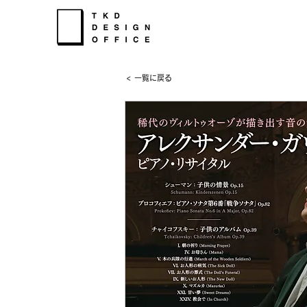
< 一覧に戻る