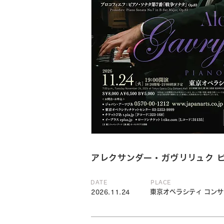
アレクサンダー・ガヴリリュク 
DATE
PLACE
東京オペラシティ コン
2026.11.24