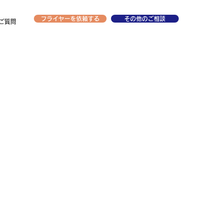
フライヤーを依頼する
その他のご相談
ご質問