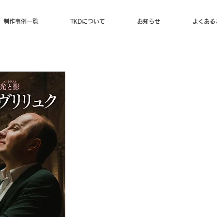
制作事例一覧
TKDについて
お知らせ
よくある