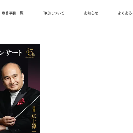
制作事例一覧
TKDについて
お知らせ
よくある