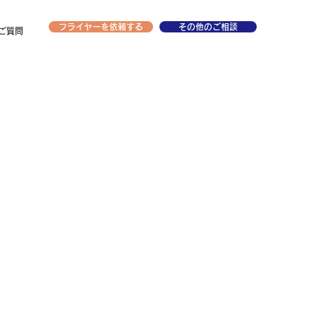
フライヤーを依頼する
その他のご相談
ご質問