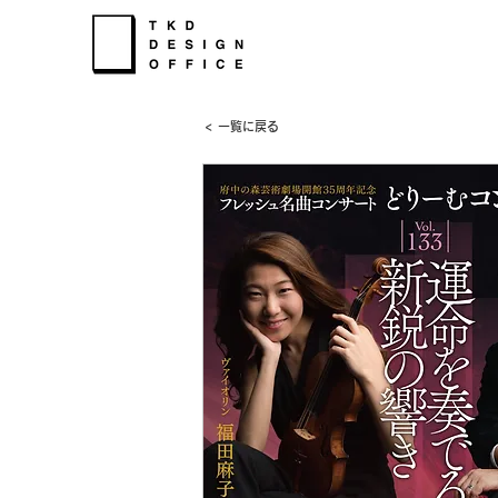
< 一覧に戻る