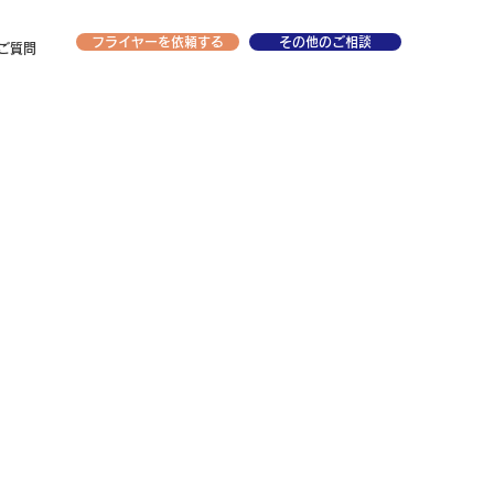
フライヤーを依頼する
その他のご相談
ご質問