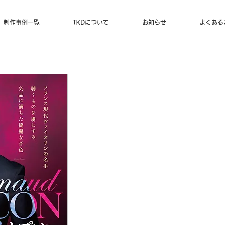
制作事例一覧
TKDについて
お知らせ
よくある