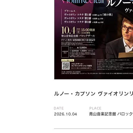
ルノー・カプソン ヴァイオリン
DATE
PLACE
青山音楽記念館 バロッ
2026.10.04