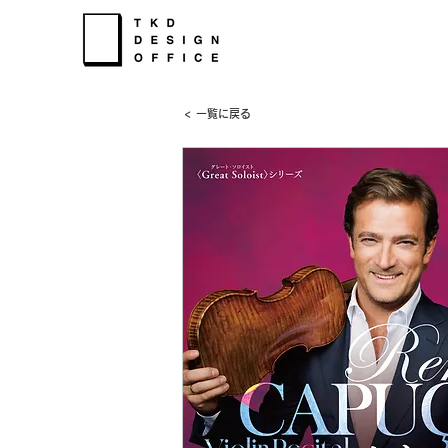
< 一覧に戻る