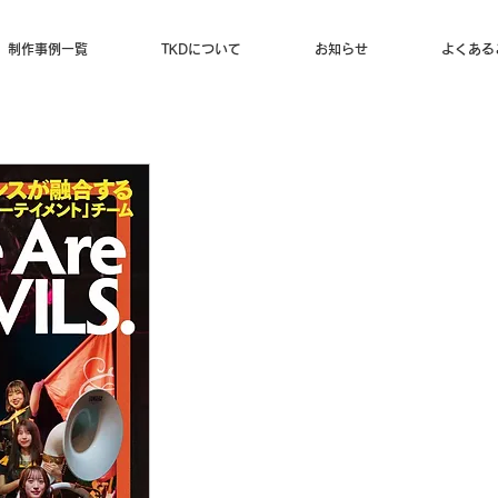
制作事例一覧
TKDについて
お知らせ
よくある