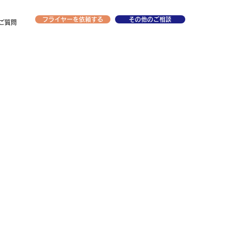
フライヤーを依頼する
その他のご相談
ご質問