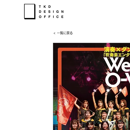
< 一覧に戻る