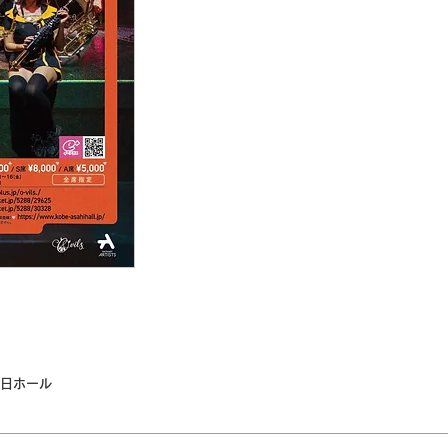
朝日ホール