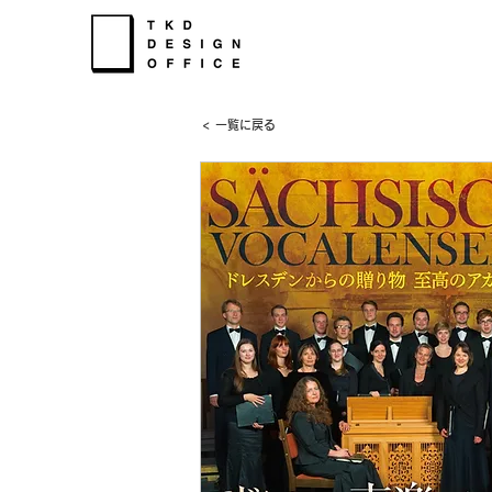
< 一覧に戻る