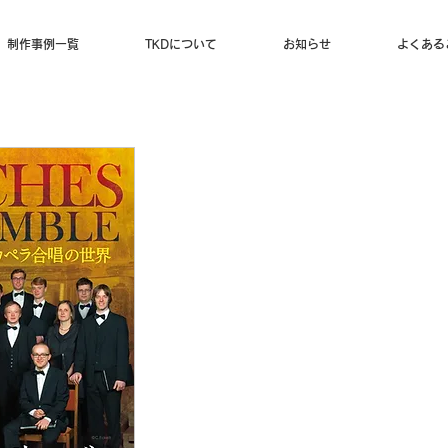
制作事例一覧
TKDについて
お知らせ
よくある