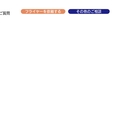
フライヤーを依頼する
その他のご相談
ご質問