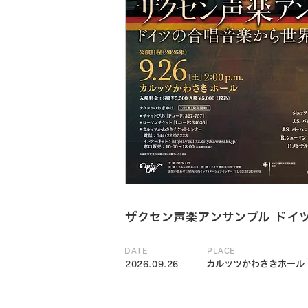
ザクセン声楽アンサンブル ドイ
DATE
PLACE
カルッツかわさきホール
2026.09.26