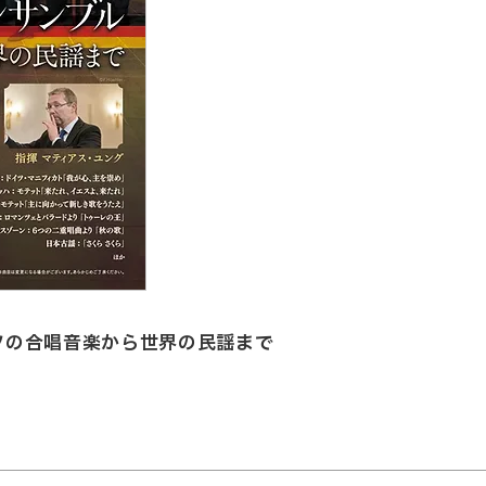
ツの合唱音楽から世界の民謡まで