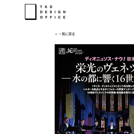
< 一覧に戻る