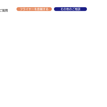
フライヤーを依頼する
その他のご相談
ご質問