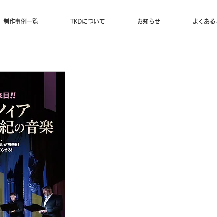
制作事例一覧
TKDについて
お知らせ
よくある