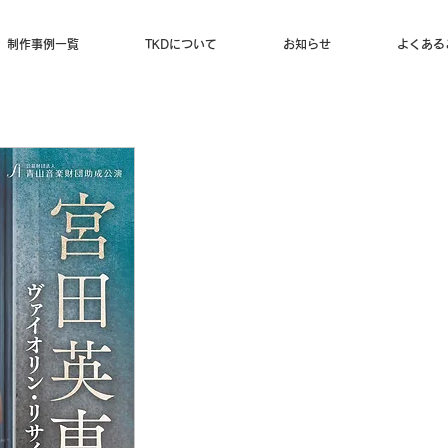
制作事例一覧
TKDについて
お知らせ
よくある